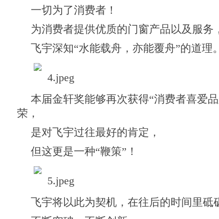
一切为了消费者！
为消费者提供优质的门窗产品以及服务
飞宇深知“水能载舟，亦能覆舟”的道理
本届金轩奖能够再次获得“消费者喜爱品牌
荣，
是对飞宇过往最好的肯定，
但这更是一种“鞭策”！
飞宇将以此为契机，在往后的时间里砥