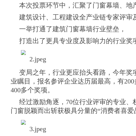
本次投票环节中，汇聚了门窗幕墙、地
建筑设计、工程建设全产业链专家评审
一举打通了建筑门窗幕墙行业壁垒，
打造出了更具专业度及影响力的行业奖
变局之年，行业更应抬头看路，今年奖
业瞩目，报名参评企业达历届最高，有20
400多个奖项。
经过激励角逐，70位行业评审的专业、
门窗脱颖而出斩获极具分量的“消费者喜爱品