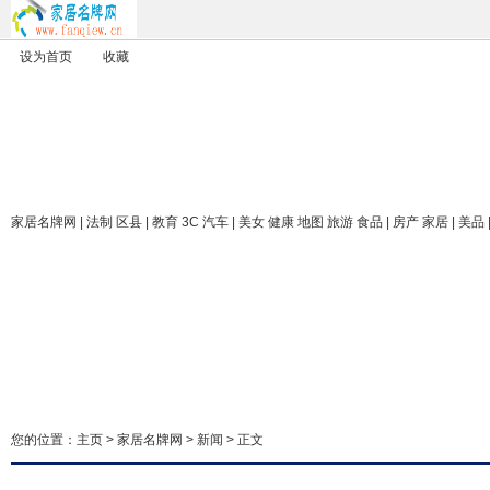
设为首页
收藏
家居名牌网
| 法制 区县 | 教育 3C 汽车 | 美女 健康 地图 旅游 食品 | 房产 家居 | 美品
您的位置：
主页
>
家居名牌网
>
新闻
> 正文