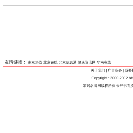
友情链接：
南京热线
北京在线
北京信息港
健康资讯网
华南在线
关于我们
|
广告业务
|
我要
Copyright ~2000-2012 http
家居名牌网版权所有 未经书面